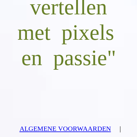
vertellen
met pixels
en passie"
ALGEMENE VOORWAARDEN
|