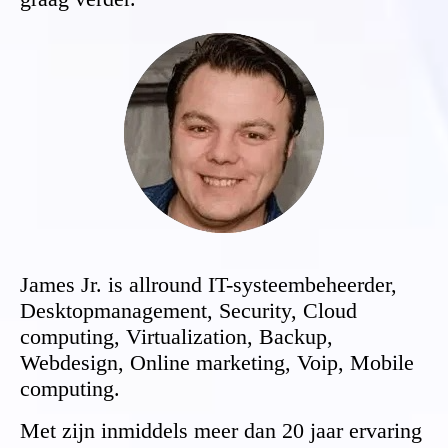
James Jr. is allround IT-systeembeheerder,
Desktopmanagement, Security, Cloud
computing, Virtualization, Backup,
Webdesign, Online marketing, Voip, Mobile
computing.
Met zijn inmiddels meer dan 20 jaar ervaring