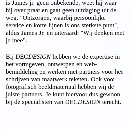
is James jr. geen onbekende, weet hij waar
hij over praat en gaat geen uitdaging uit de
weg. "Ontzorgen, waarbij persoonlijke
service en korte lijnen is ons sterkste punt",
aldus James Jr. en uiteraard: "Wij denken met
je mee".
Bij DEC
DESIGN
hebben we de expertise in
het vormgeven, ontwerpen en web-
bemiddeling en werken met partners voor het
schrijven van maatwerk teksten. Ook voor
fotografisch beeldmateriaal hebben wij de
juiste partners. Je kunt hiervoor dus gewoon
bij de specialisten van DEC
DESIGN
terecht.