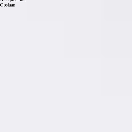
Opslaan