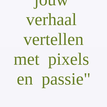
verhaal
vertellen
met pixels
en passie"